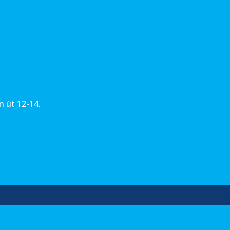
 út 12-14.