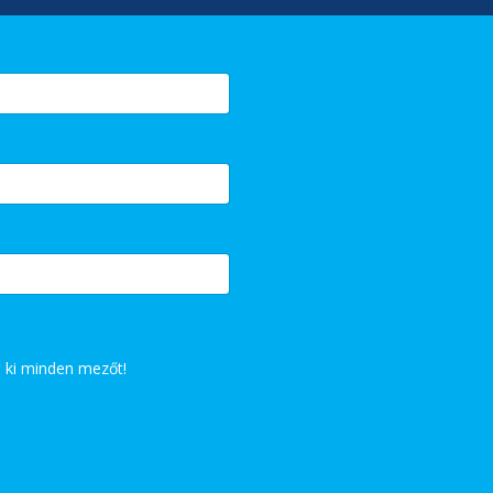
 ki minden mezőt!